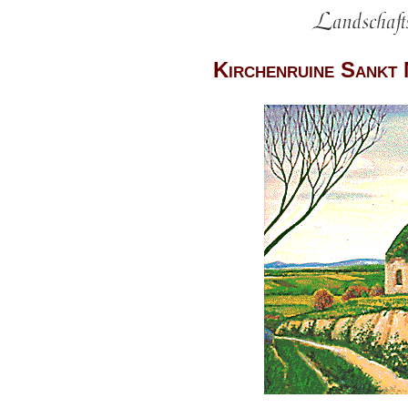
Kirchenruine Sankt 