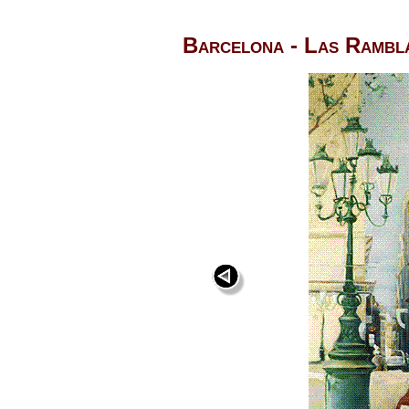
Barcelona - Las Rambl