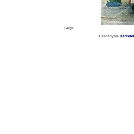
Geige
Cerdanyola
Barcelo