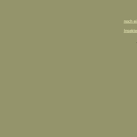
noch ei
Insekte