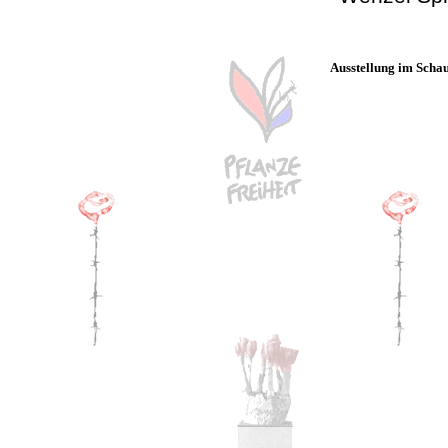
Ausstellung im Scha