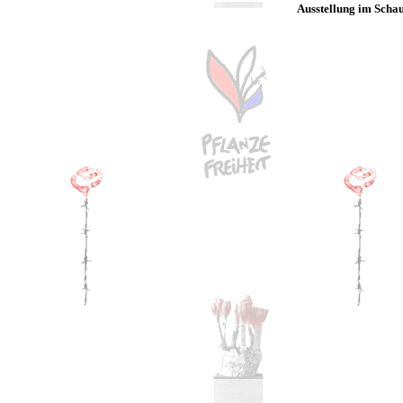
Ausstellung im Scha