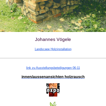
Johannes Vögele
Landscape Holzinstallation
link zu Ausstellungsbeteiligungen 06-11
innen/aussenansichten holzrausch