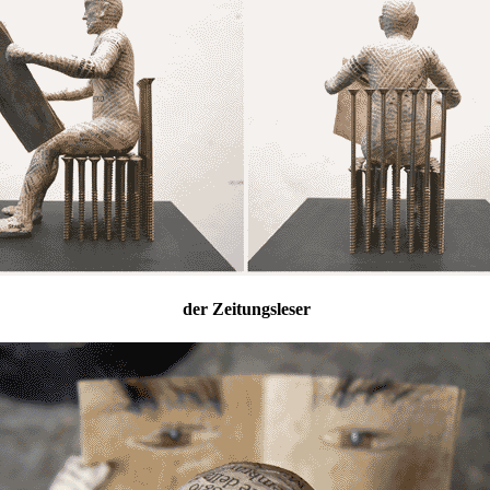
der Zeitungsleser