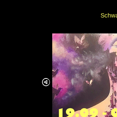
Schwa