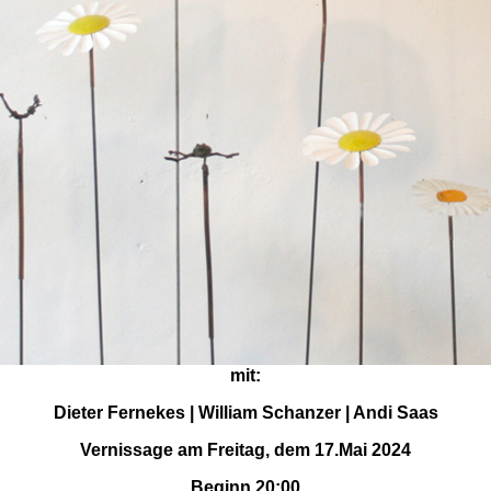
mit:
Dieter Fernekes | William Schanzer | Andi Saas
Vernissage am Freitag, dem 17.Mai 2024
Beginn 20:00