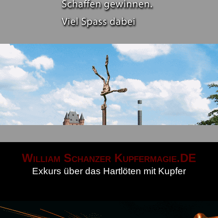
William Schanzer Kupfermagie.DE
Exkurs über das Hartlöten mit Kupfer