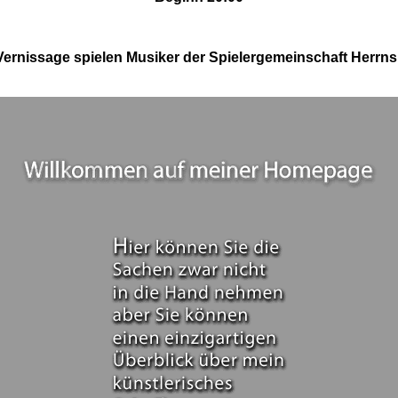
Vernissage spielen Musiker der Spielergemeinschaft Herrn