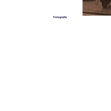
Fotografie