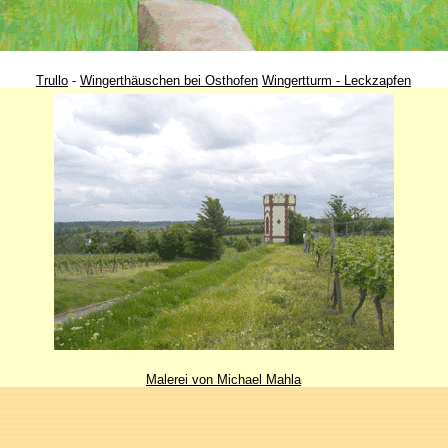
Trullo
-
Wingerthäuschen bei Osthofen
Wingertturm - Leckzapfen
Malerei von Michael Mahla