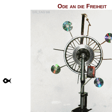
Ode an die Freiheit