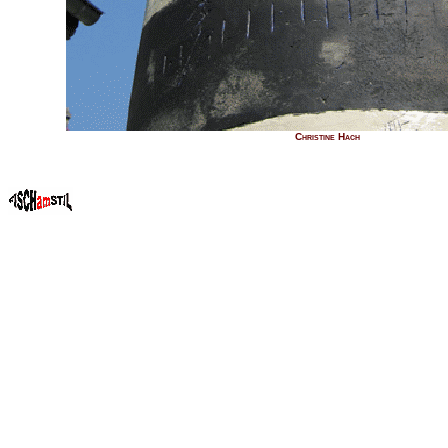
Christine Hach