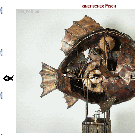
kinetischer Fisch