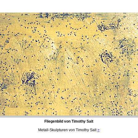
Fliegenbild von Timothy Salt
Metall-Skulpturen von Timothy Salt
>