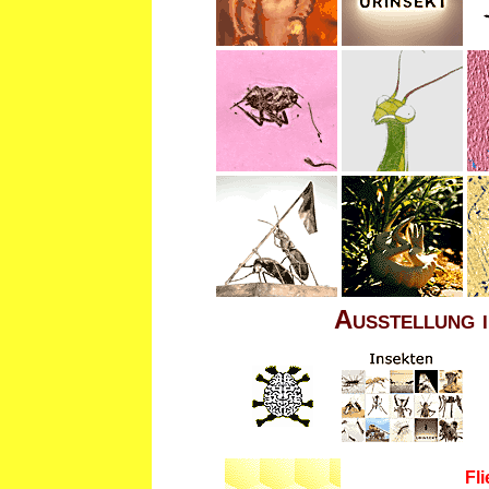
Ausstellung 
Fl