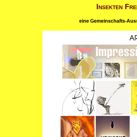
Insekten Fre
eine Gemeinschafts-Ausst